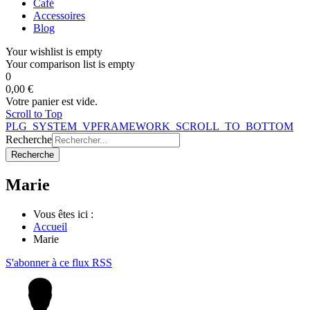
Café
Accessoires
Blog
Your wishlist is empty
Your comparison list is empty
0
0,00 €
Votre panier est vide.
Scroll to Top
PLG_SYSTEM_VPFRAMEWORK_SCROLL_TO_BOTTOM
Recherche
Recherche
Marie
Vous êtes ici :
Accueil
Marie
S'abonner à ce flux RSS