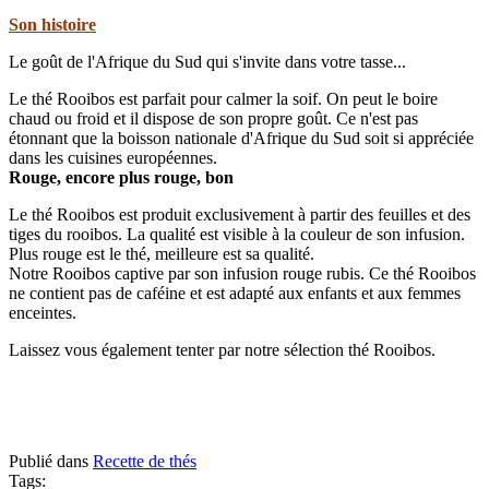
Son histoire
Le goût de l'Afrique du Sud qui s'invite dans votre tasse...
Le thé Rooibos est parfait pour calmer la soif. On peut le boire
chaud ou froid et il dispose de son propre goût. Ce n'est pas
étonnant que la boisson nationale d'Afrique du Sud soit si appréciée
dans les cuisines européennes.
Rouge, encore plus rouge, bon
Le thé Rooibos est produit exclusivement à partir des feuilles et des
tiges du rooibos. La qualité est visible à la couleur de son infusion.
Plus rouge est le thé, meilleure est sa qualité.
Notre Rooibos captive par son infusion rouge rubis. Ce thé Rooibos
ne contient pas de caféine et est adapté aux enfants et aux femmes
enceintes.
Laissez vous également tenter par notre sélection thé Rooibos.
Publié dans
Recette de thés
Tags: