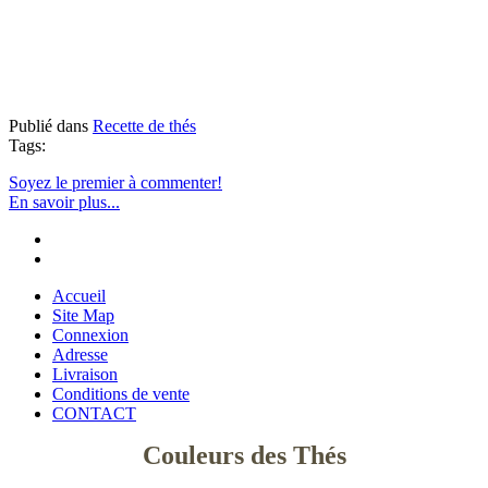
Publié dans
Recette de thés
Tags:
Soyez le premier à commenter!
En savoir plus...
Accueil
Site Map
Connexion
Adresse
Livraison
Conditions de vente
CONTACT
Couleurs des Thés