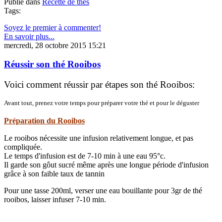
Publié dans
Recette de thés
Tags:
Soyez le premier à commenter!
En savoir plus...
mercredi, 28 octobre 2015 15:21
Réussir son thé Rooibos
Voici comment réussir par étapes son thé Rooibos:
Avant tout, prenez votre temps pour préparer votre thé et pour le déguster
Préparation du Rooibos
Le rooibos nécessite une infusion relativement longue, et pas
compliquée.
Le temps d'infusion est de 7-10 min à une eau 95°c.
Il garde son gôut sucré même après une longue période d'infusion
grâce à son faible taux de tannin
Pour une tasse 200ml, verser une eau bouillante pour 3gr de thé
rooibos, laisser infuser 7-10 min.