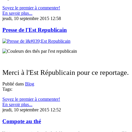
Soyez le premier à commenter!
En savoir plus...
jeudi, 10 septembre 2015 12:58
Presse de l'Est Republicain
Merci à l'Est Républicain pour ce reportage.
Publié dans
Blog
Tags:
Soyez le premier à commenter!
En savoir plus...
jeudi, 10 septembre 2015 12:52
Compote au thé