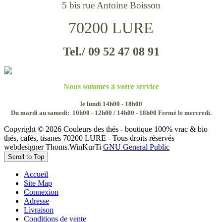
5 bis rue Antoine Boisson
70200 LURE
Tel./ 09 52 47 08 91
Nous sommes à votre service
le lundi 14h00 - 18h00
Du mardi au samedi:
10h00 - 12h00 / 14h00 - 18h00
Fermé le mercredi.
Copyright © 2026 Couleurs des thés - boutique 100% vrac & bio
thés, cafés, tisanes 70200 LURE - Tous droits réservés
webdesigner Thoms.WinKurTi
GNU General Public
Scroll to Top
Accueil
Site Map
Connexion
Adresse
Livraison
Conditions de vente