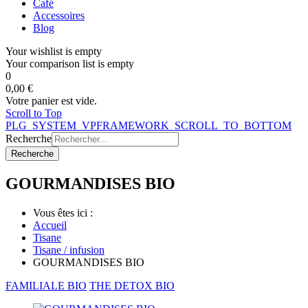
Café
Accessoires
Blog
Your wishlist is empty
Your comparison list is empty
0
0,00 €
Votre panier est vide.
Scroll to Top
PLG_SYSTEM_VPFRAMEWORK_SCROLL_TO_BOTTOM
Recherche
Recherche
GOURMANDISES BIO
Vous êtes ici :
Accueil
Tisane
Tisane / infusion
GOURMANDISES BIO
FAMILIALE BIO
THE DETOX BIO