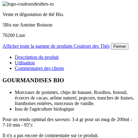
Vente et dégustation de thé Bio.
5Bis rue Antoine Boisson
70200 Lure
Afficher toute la gamme de produits Couleurs des Thés
Fermer
Description du produit
Utilisation
Commentaires des clients
GOURMANDISES BIO
Morceaux de pommes, chips de banane, Rooibos, fenouil,
écorces de cacao, arôme naturel, popcorn, tranches de fraises,
framboises entières, morceaux de vanille.
Issu de l'agriculture biologique
Pour un rendu optimal des saveurs: 3-4 gr pour un mug de 200ml -
7-10 min - 95°c
Il n'y a pas encore de commentaire sur ce produit.