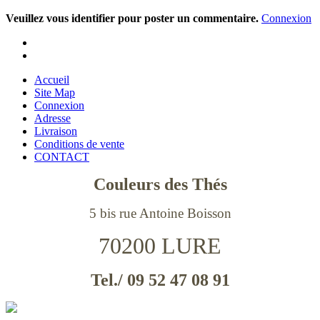
Veuillez vous identifier pour poster un commentaire.
Connexion
Accueil
Site Map
Connexion
Adresse
Livraison
Conditions de vente
CONTACT
Couleurs des Thés
5 bis rue Antoine Boisson
70200 LURE
Tel./ 09 52 47 08 91