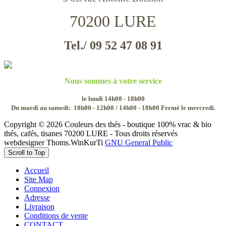
70200 LURE
Tel./ 09 52 47 08 91
Nous sommes à votre service
le lundi 14h00 - 18h00
Du mardi au samedi:
10h00 - 12h00 / 14h00 - 18h00
Fermé le mercredi.
Copyright © 2026 Couleurs des thés - boutique 100% vrac & bio
thés, cafés, tisanes 70200 LURE - Tous droits réservés
webdesigner Thoms.WinKurTi
GNU General Public
Scroll to Top
Accueil
Site Map
Connexion
Adresse
Livraison
Conditions de vente
CONTACT