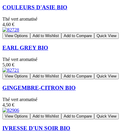
COULEURS D'ASIE BIO
Thé vert aromatisé
4,60 €
View Options
Add to Wishlist
Add to Compare
Quick View
EARL GREY BIO
Thé vert aromatisé
5,00 €
View Options
Add to Wishlist
Add to Compare
Quick View
GINGEMBRE-CITRON BIO
Thé vert aromatisé
4,50 €
View Options
Add to Wishlist
Add to Compare
Quick View
IVRESSE D'UN SOIR BIO